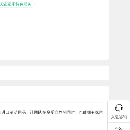
庆农家乐特色服务
与进口清洁用品，让团队在享受自然的同时，也能拥有家的
入驻咨询