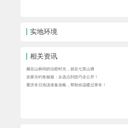
实地环境
相关资讯
藏在山林间的治愈时光，就在七里山塘
农家乐钓鱼秘籍：从选点到技巧全公开！
重庆冬日泡汤准备攻略，帮助你温暖过寒冬！