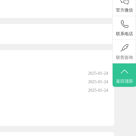
官方微信
联系电话
联营咨询
2025-01-24
返回顶部
2025-01-24
2025-01-24